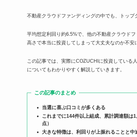
不動産クラウドファンディングの中でも、トップク
平均想定利回り約6.5%で、他の不動産クラウド
高さで本当に投資してしまって大丈夫なのか不安
この記事では、実際にCOZUCHIに投資してい
についてもわかりやすく解説していきます。
この記事のまとめ
当選に喜ぶ口コミが多くある
これまでに144件以上組成、累計調達額は1,
点）
大きな特徴は、利回りが上振れることと中