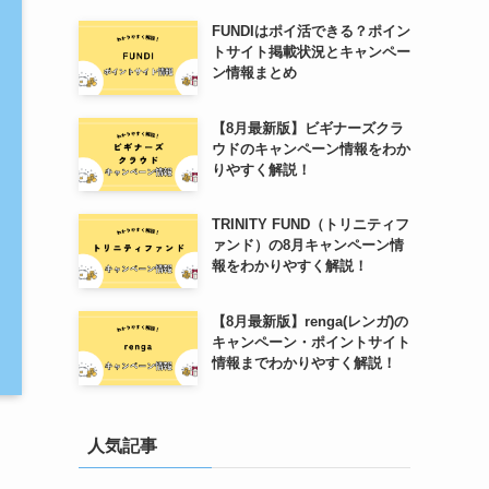
FUNDIはポイ活できる？ポイン
トサイト掲載状況とキャンペー
ン情報まとめ
【8月最新版】ビギナーズクラ
ウドのキャンペーン情報をわか
りやすく解説！
TRINITY FUND（トリニティフ
ァンド）の8月キャンペーン情
報をわかりやすく解説！
【8月最新版】renga(レンガ)の
キャンペーン・ポイントサイト
情報までわかりやすく解説！
人気記事
」