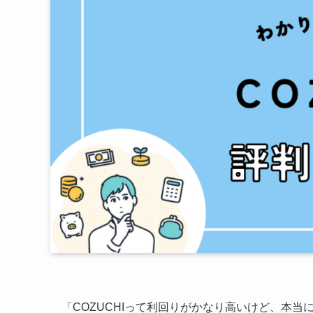
「COZUCHIって利回りがかなり高いけど、本