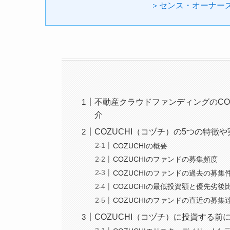
＞センス・オーナー
不動産クラウドファンディングのCO
介
COZUCHI（コヅチ）の5つの特徴
COZUCHIの概要
COZUCHIのファンドの募集頻度
COZUCHIのファンドの過去の募集
COZUCHIの最低投資額と優先劣後
COZUCHIのファンドの直近の募集
COZUCHI（コヅチ）に投資する