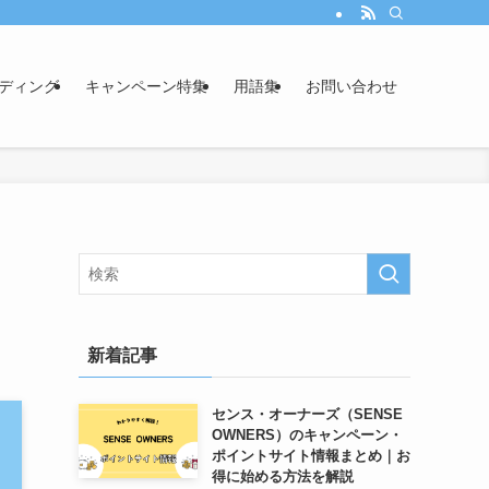
ディング
キャンペーン特集
用語集
お問い合わせ
新着記事
センス・オーナーズ（SENSE
OWNERS）のキャンペーン・
ポイントサイト情報まとめ｜お
得に始める方法を解説