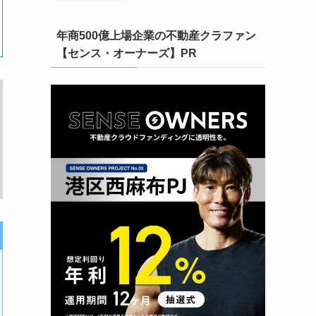
年商500億上場企業の不動産クラファン
【センス・オーナーズ】PR