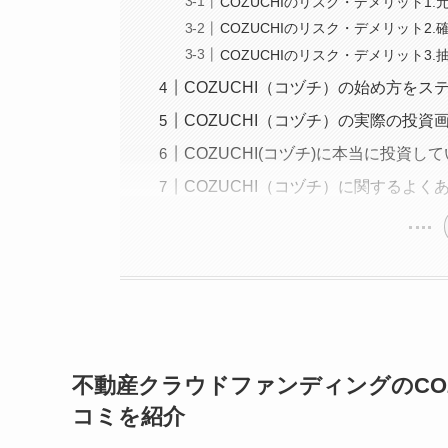
COZUCHIのリスク・デメリット1
COZUCHIのリスク・デメリット2
COZUCHIのリスク・デメリット3
COZUCHI（コヅチ）の始め方を
COZUCHI（コヅチ）の実際の投
COZUCHI(コヅチ)に本当に投資
COZUCHI（コヅチ）に関するよく
不動産クラウドファンディングのCO
コミを紹介