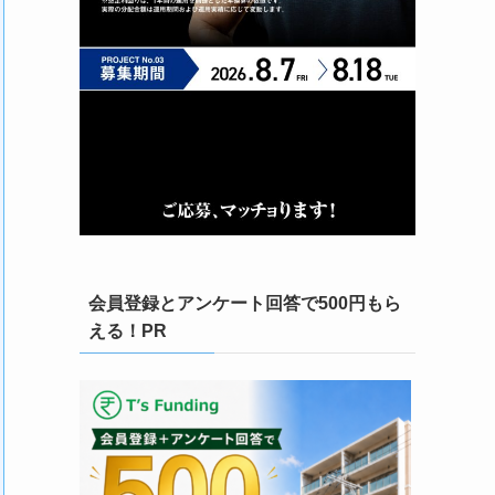
会員登録とアンケート回答で500円もら
える！PR