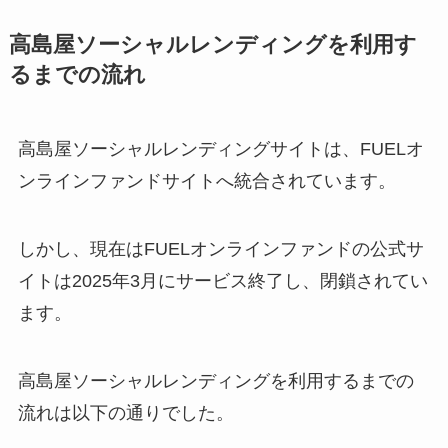
高島屋ソーシャルレンディングを利用す
るまでの流れ
高島屋ソーシャルレンディングサイトは、FUELオ
ンラインファンドサイトへ統合されています。
しかし、現在はFUELオンラインファンドの公式サ
イトは2025年3月にサービス終了し、閉鎖されてい
ます。
高島屋ソーシャルレンディングを利用するまでの
流れは以下の通りでした。