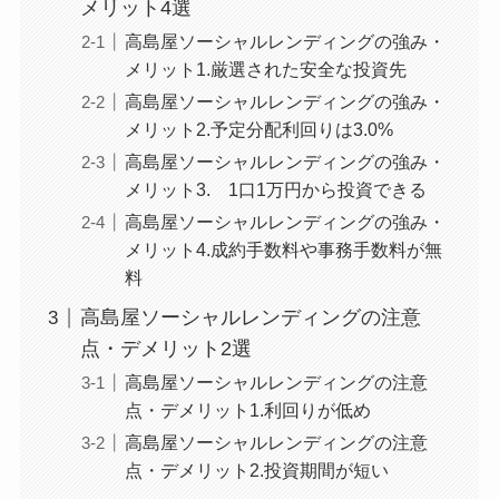
メリット4選
高島屋ソーシャルレンディングの強み・
メリット1.厳選された安全な投資先
高島屋ソーシャルレンディングの強み・
メリット2.予定分配利回りは3.0%
高島屋ソーシャルレンディングの強み・
メリット3. 1口1万円から投資できる
高島屋ソーシャルレンディングの強み・
メリット4.成約手数料や事務手数料が無
料
高島屋ソーシャルレンディングの注意
点・デメリット2選
高島屋ソーシャルレンディングの注意
点・デメリット1.利回りが低め
高島屋ソーシャルレンディングの注意
点・デメリット2.投資期間が短い