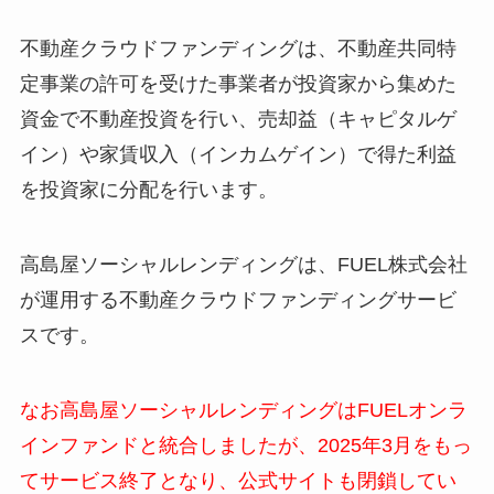
不動産クラウドファンディングは、不動産共同特
定事業の許可を受けた事業者が投資家から集めた
資金で不動産投資を行い、売却益（キャピタルゲ
イン）や家賃収入（インカムゲイン）で得た利益
を投資家に分配を行います。
高島屋ソーシャルレンディングは、
FUEL株式会社
が運用する不動産クラウドファンディングサービ
スです。
なお高島屋ソーシャルレンディングはFUELオンラ
インファンドと統合しましたが、
2025年3月をもっ
てサービス終了となり、公式サイトも閉鎖してい