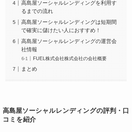
高島屋ソーシャルレンディングを利用す
るまでの流れ
高島屋ソーシャルレンディングは短期間
で確実に儲けたい人におすすめ！
高島屋ソーシャルレンディングの運営会
社情報
FUEL株式会社株式会社の会社概要
まとめ
高島屋ソーシャルレンディングの評判・口
コミを紹介