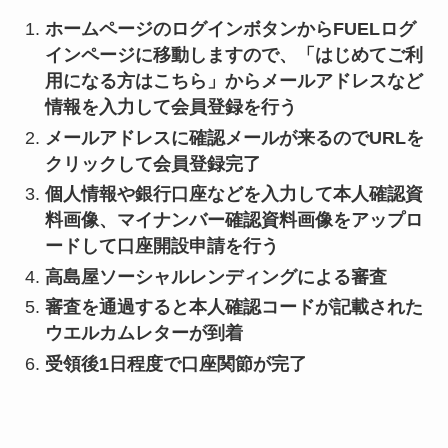
ホームページのログインボタンからFUELログ
インページに移動しますので、「はじめてご利
用になる方はこちら」からメールアドレスなど
情報を入力して会員登録を行う
メールアドレスに確認メールが来るのでURLを
クリックして会員登録完了
個人情報や銀行口座などを入力して本人確認資
料画像、マイナンバー確認資料画像をアップロ
ードして口座開設申請を行う
高島屋ソーシャルレンディングによる審査
審査を通過すると本人確認コードが記載された
ウエルカムレターが到着
受領後1日程度で口座関節が完了