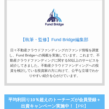
【執筆・監修】Fund Bridge編集部
日々不動産クラウドファンディングのファンド情報を調査
し、Fund Bridgeへの掲載を実施しています。これまで、不
動産クラウドファンディングに関する50以上のサービスを
紹介してきました。不動産クラウドファンディングへの投
資を検討している投資家の方に向けて、公平な立場でわか
りやすい紹介を心がけています。
平均利回り10％超えのトーチーズが
会員登録＋
出資
キャンペーン実施中！
【PR】