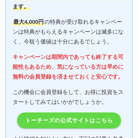
ます。
最大4,000円
の特典が受け取れるキャンペー
ンは特典がもらえるキャンペーンは滅多にな
く、今狙う価値は十分にあるでしょう。
キャンペーンは期間内であっても終了する可
能性もあるため、気になっている方は早めに
無料の会員登録を済ませておくと安心です。
この機会に会員登録をして、お得に投資をス
タートしてみてはいかがでしょうか。
トーチーズの公式サイトはこちら