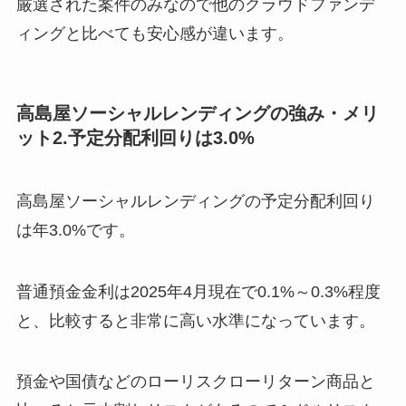
厳選された案件のみなので他のクラウドファンデ
ィングと比べても安心感が違います。
高島屋ソーシャルレンディングの強み・メリ
ット2.予定分配利回りは3.0%
高島屋ソーシャルレンディングの予定分配利回り
は年3.0%です。
普通預金金利は2025年4月現在で0.1%～0.3%程度
と、比較すると非常に高い水準になっています。
預金や国債などのローリスクローリターン商品と