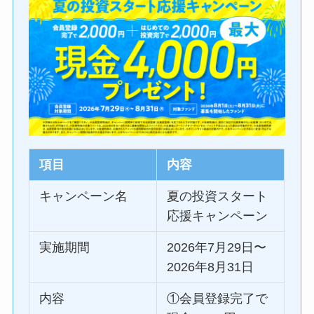
項目
内容
キャンペーン名
夏の投資スタート
応援キャンペーン
実施期間
2026年7月29日〜
2026年8月31日
内容
①会員登録完了で