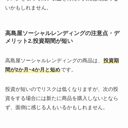
いかもしれません。
高島屋ソーシャルレンディングの注意点・デ
メリット2.投資期間が短い
高島屋ソーシャルレンディングの商品は、
投資期
間が2か月~4か月と短め
です。
投資が短いのでリスクは低くなりますが、次の投
資をする場合には新たに商品を購入しないとなら
ず、面倒に感じる人もいるかもしれません。