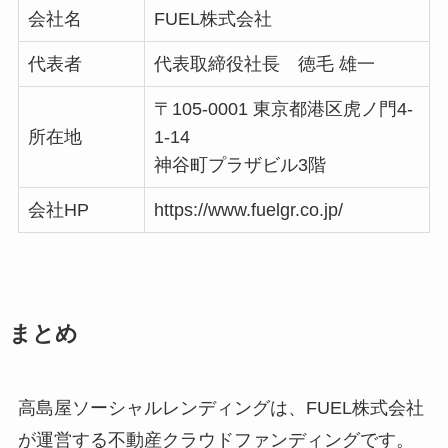
会社名
FUEL株式会社
代表者
代表取締役社長
徳毛 雄一
〒105-0001 東京都港区虎ノ門4-
所在地
1-14
神谷町プラザビル3階
会社HP
https://www.fuelgr.co.jp/
まとめ
高島屋ソーシャルレンディングは、
FUEL株式会社
が運営する不動産クラウドファンディングです。