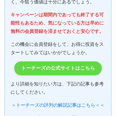
く、今狙う価値は十分にあるでしょう。
キャンペーンは期間内であっても終了する可
能性もあるため、気になっている方は早めに
無料の会員登録を済ませておくと安心です。
この機会に会員登録をして、お得に投資をス
タートしてみてはいかがでしょうか。
トーチーズの公式サイトはこちら
より詳細を知りたい方は、下記の記事も参考
にしてください。
＞トーチーズの評判の解説記事はこちら＜＜