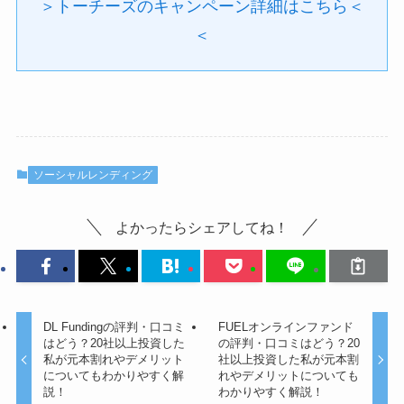
＞トーチーズのキャンペーン詳細はこちら＜
＜
ソーシャルレンディング
よかったらシェアしてね！
DL Fundingの評判・口コミ
FUELオンラインファンド
はどう？20社以上投資した
の評判・口コミはどう？20
私が元本割れやデメリット
社以上投資した私が元本割
についてもわかりやすく解
れやデメリットについても
説！
わかりやすく解説！