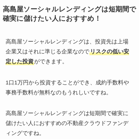
高島屋ソーシャルレンディングは短期間で
確実に儲けたい人におすすめ！
高島屋ソーシャルレンディングは、投資先は上場
企業又はそれに準じる企業なので
リスクの低い安
定した投資
ができます。
1口1万円から投資することができ、成約手数料や
事務手数料が無料なのもうれしいですね。
高島屋ソーシャルレンディングは短期間で確実に
儲けたい人におすすめの不動産クラウドファンデ
ィングですね。