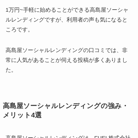
1万円~手軽に始めることができる高島屋ソーシャ
ルレンディングですが、利用者の声も気になると
ころです。
高島屋ソーシャルレンディングの口コミでは、非
常に人気があることが伺える投稿が多くありまし
た。
高島屋ソーシャルレンディングの強み・
メリット4選