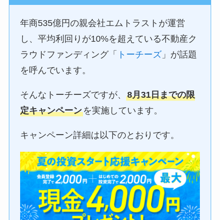
年商535億円の親会社エムトラストが運営
し、平均利回りが10%を超えている不動産ク
ラウドファンディング「
トーチーズ
」が話題
を呼んでいます。
そんなトーチーズですが、
8月31日までの限
定キャンペーン
を実施しています。
キャンペーン詳細は以下のとおりです。