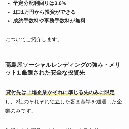
予定分配利回りは3.0%
1口1万円から投資ができる
成約手数料や事務手数料が無料
についてご紹介します。
高島屋ソーシャルレンディングの強み・メリ
ット1.厳選された安全な投資先
貸付先は上場企業かそれに準じる先のみに限定
し、2社のそれぞれ独立した審査基準を通過した企
業のみです。