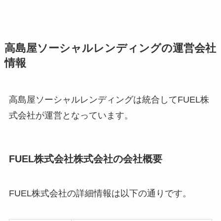
高島屋ソーシャルレンディングの運営会社
情報
高島屋ソーシャルレンディングは統合して
FUEL株
式会社が運営となっています。
FUEL株式会社
株式会社の会社概要
FUEL株式会社
の詳細情報は以下の通りです。