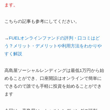
ます。
こちらの記事も参考にしてください。
→
FUELオンラインファンドの評判・口コミはど
う？メリット・デメリットや利用方法をわかりや
すく解説
高島屋ソーシャルレンディングは最低1万円から始
めることができ、口座開設はオンラインで簡単に
できるので誰でも手軽に投資を始めることができ
ます