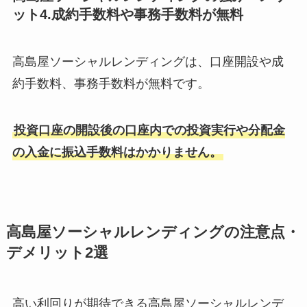
ット4.成約手数料や事務手数料が無料
高島屋ソーシャルレンディングは、口座開設や成
約手数料、事務手数料が無料です。
投資口座の開設後の口座内での投資実行や分配金
の入金に振込手数料はかかりません。
高島屋ソーシャルレンディングの注意点・
デメリット2選
高い利回りが期待できる高島屋ソーシャルレンデ