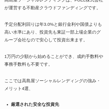
高島屋ソーシャルレンディングは、
FUEL株式会社
が運営する不動産クラウドファンディングです。
予定分配利回りは年3.0%と銀行金利や国債よりも
高い水準にあり、投資先も東証一部上場企業のグ
ループ会社なので安心して投資出来ます。
1万円の少額から始めることができ、成約手数料や
事務手数料も不要です。
ここでは高島屋ソーシャルレンディングの強み・
メリット4選、
厳選された安全な投資先