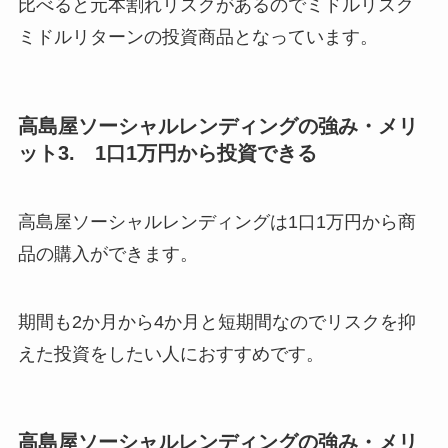
比べると元本割れリスクがあるのでミドルリスク
ミドルリターンの投資商品となっています。
高島屋ソーシャルレンディングの強み・メリ
ット3. 1口1万円から投資できる
高島屋ソーシャルレンディングは1口1万円から商
品の購入ができます。
期間も2か月から4か月と短期間なのでリスクを抑
えた投資をしたい人におすすめです。
高島屋ソーシャルレンディングの強み・メリ