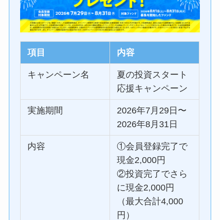
項目
内容
キャンペーン名
夏の投資スタート
応援キャンペーン
実施期間
2026年7月29日〜
2026年8月31日
内容
①会員登録完了で
現金2,000円
②投資完了でさら
に現金2,000円
（最大合計4,000
円）