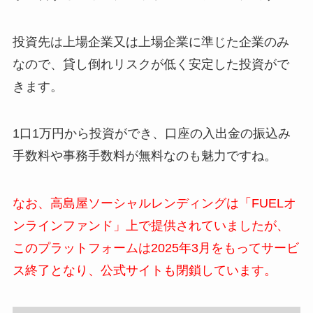
投資先は上場企業又は上場企業に準じた企業のみ
なので、貸し倒れリスクが低く安定した投資がで
きます。
1口1万円から投資ができ、口座の入出金の振込み
手数料や事務手数料が無料なのも魅力ですね。
なお、高島屋ソーシャルレンディングは「FUELオ
ンラインファンド」上で提供されていましたが、
このプラットフォームは2025年3月をもってサービ
ス終了となり、公式サイトも閉鎖しています。