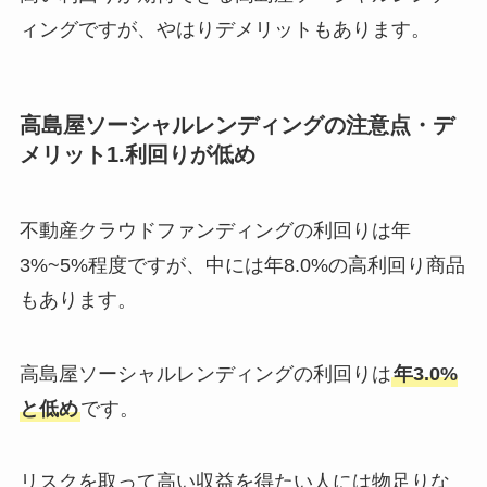
ィングですが、やはりデメリットもあります。
高島屋ソーシャルレンディングの注意点・デ
メリット1.利回りが低め
不動産クラウドファンディングの利回りは年
3%~5%程度ですが、中には年8.0%の高利回り商品
もあります。
高島屋ソーシャルレンディングの利回りは
年3.0%
と低め
です。
リスクを取って高い収益を得たい人には物足りな