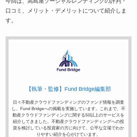
今回は、高島屋ソーシャルレンディングの評判・
口コミ、メリット・デメリットについて紹介しま
す。
【執筆・監修】Fund Bridge編集部
日々不動産クラウドファンディングのファンド情報を調査
し、Fund Bridgeへの掲載を実施しています。これまで、不
動産クラウドファンディングに関する50以上のサービスを
紹介してきました。不動産クラウドファンディングへの投
資を検討している投資家の方に向けて、公平な立場でわか
りやすい紹介を心がけています。