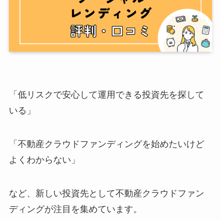
「低リスクで安心して運用できる投資先を探して
いる」
「不動産クラウドファンディングを始めたいけど
よくわからない」
など、新しい投資先として不動産クラウドファン
ディングが注目を集めています。