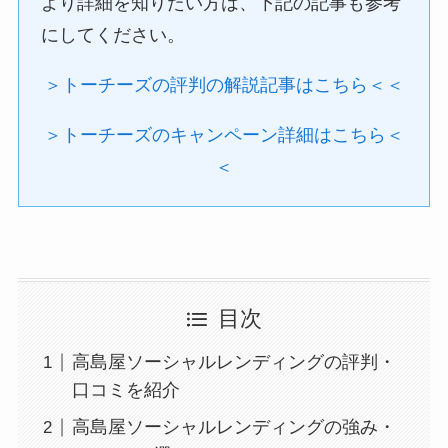
より詳細を知りたい方は、下記の記事も参考
にしてください。
＞トーチーズの評判の解説記事はこちら＜＜
＞トーチーズのキャンペーン詳細はこちら＜
＜
目次
高島屋ソーシャルレンディングの評判・
口コミを紹介
高島屋ソーシャルレンディングの強み・